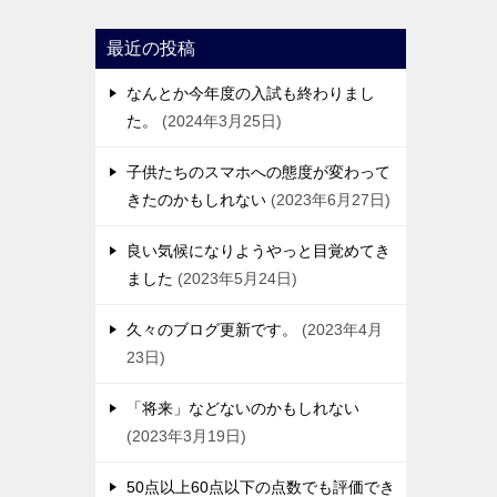
最近の投稿
なんとか今年度の入試も終わりまし
た。
2024年3月25日
子供たちのスマホへの態度が変わって
きたのかもしれない
2023年6月27日
良い気候になりようやっと目覚めてき
ました
2023年5月24日
久々のブログ更新です。
2023年4月
23日
「将来」などないのかもしれない
2023年3月19日
50点以上60点以下の点数でも評価でき