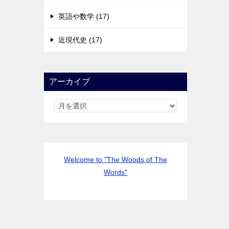
英語や数学 (17)
近現代史 (17)
アーカイブ
Welcome to "The Woods of The
Words"