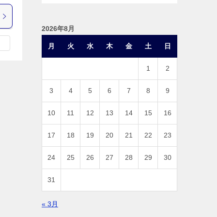
2026年8月
月
火
水
木
金
土
日
1
2
3
4
5
6
7
8
9
10
11
12
13
14
15
16
17
18
19
20
21
22
23
24
25
26
27
28
29
30
31
« 3月