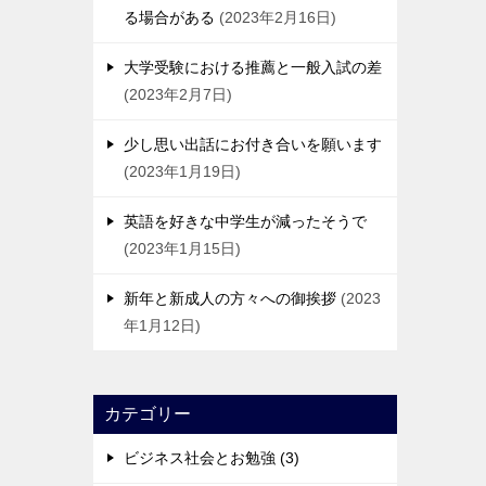
る場合がある
2023年2月16日
大学受験における推薦と一般入試の差
2023年2月7日
少し思い出話にお付き合いを願います
2023年1月19日
英語を好きな中学生が減ったそうで
2023年1月15日
新年と新成人の方々への御挨拶
2023
年1月12日
カテゴリー
ビジネス社会とお勉強 (3)