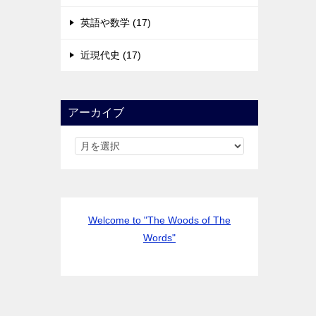
英語や数学 (17)
近現代史 (17)
アーカイブ
Welcome to "The Woods of The
Words"