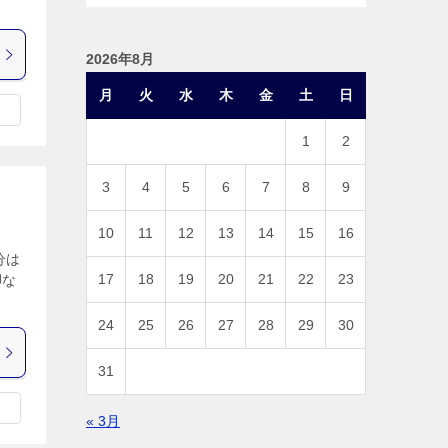
2026年8月
月
火
水
木
金
土
日
1
2
3
4
5
6
7
8
9
10
11
12
13
14
15
16
分は
17
18
19
20
21
22
23
脚な
24
25
26
27
28
29
30
31
« 3月