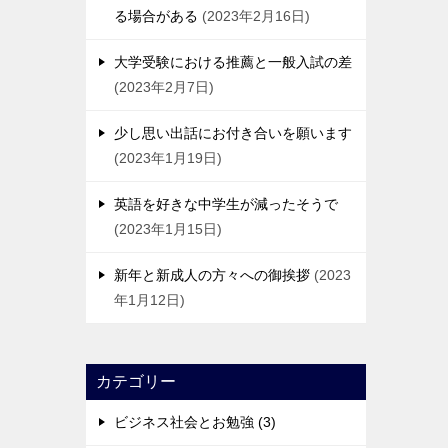
る場合がある
2023年2月16日
大学受験における推薦と一般入試の差
2023年2月7日
少し思い出話にお付き合いを願います
2023年1月19日
英語を好きな中学生が減ったそうで
2023年1月15日
新年と新成人の方々への御挨拶
2023
年1月12日
カテゴリー
ビジネス社会とお勉強 (3)