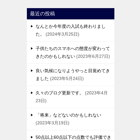
最近の投稿
なんとか今年度の入試も終わりまし
た。
2024年3月25日
子供たちのスマホへの態度が変わって
きたのかもしれない
2023年6月27日
良い気候になりようやっと目覚めてき
ました
2023年5月24日
久々のブログ更新です。
2023年4月
23日
「将来」などないのかもしれない
2023年3月19日
50点以上60点以下の点数でも評価でき