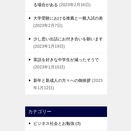
る場合がある
2023年2月16日
大学受験における推薦と一般入試の差
2023年2月7日
少し思い出話にお付き合いを願います
2023年1月19日
英語を好きな中学生が減ったそうで
2023年1月15日
新年と新成人の方々への御挨拶
2023
年1月12日
カテゴリー
ビジネス社会とお勉強 (3)