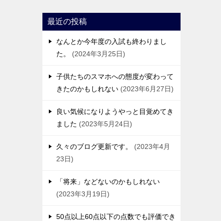
最近の投稿
なんとか今年度の入試も終わりまし
た。
2024年3月25日
子供たちのスマホへの態度が変わって
きたのかもしれない
2023年6月27日
良い気候になりようやっと目覚めてき
ました
2023年5月24日
久々のブログ更新です。
2023年4月
23日
「将来」などないのかもしれない
2023年3月19日
50点以上60点以下の点数でも評価でき