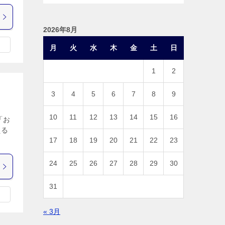
2026年8月
月
火
水
木
金
土
日
1
2
3
4
5
6
7
8
9
10
11
12
13
14
15
16
「お
える
17
18
19
20
21
22
23
24
25
26
27
28
29
30
31
« 3月