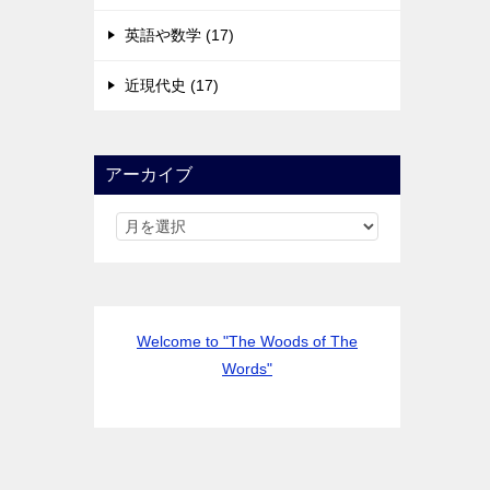
英語や数学 (17)
近現代史 (17)
アーカイブ
Welcome to "The Woods of The
Words"