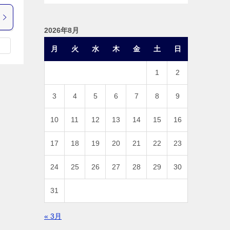
2026年8月
月
火
水
木
金
土
日
1
2
3
4
5
6
7
8
9
10
11
12
13
14
15
16
17
18
19
20
21
22
23
24
25
26
27
28
29
30
31
« 3月