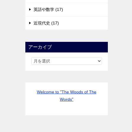
英語や数学 (17)
近現代史 (17)
アーカイブ
Welcome to "The Woods of The
Words"