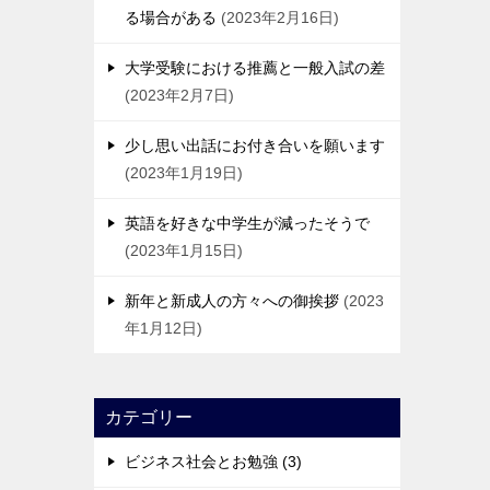
る場合がある
2023年2月16日
大学受験における推薦と一般入試の差
2023年2月7日
少し思い出話にお付き合いを願います
2023年1月19日
英語を好きな中学生が減ったそうで
2023年1月15日
新年と新成人の方々への御挨拶
2023
年1月12日
カテゴリー
ビジネス社会とお勉強 (3)