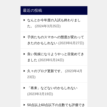
最近の投稿
なんとか今年度の入試も終わりまし
た。
2024年3月25日
子供たちのスマホへの態度が変わって
きたのかもしれない
2023年6月27日
良い気候になりようやっと目覚めてき
ました
2023年5月24日
久々のブログ更新です。
2023年4月
23日
「将来」などないのかもしれない
2023年3月19日
50点以上60点以下の点数でも評価でき