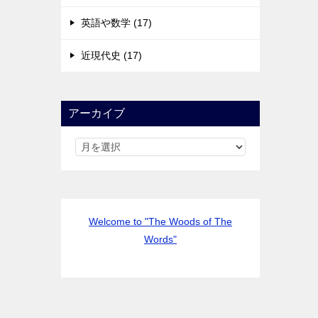
英語や数学 (17)
近現代史 (17)
アーカイブ
Welcome to "The Woods of The
Words"