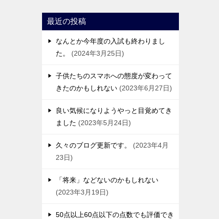
最近の投稿
なんとか今年度の入試も終わりまし
た。
2024年3月25日
子供たちのスマホへの態度が変わって
きたのかもしれない
2023年6月27日
良い気候になりようやっと目覚めてき
ました
2023年5月24日
久々のブログ更新です。
2023年4月
23日
「将来」などないのかもしれない
2023年3月19日
50点以上60点以下の点数でも評価でき