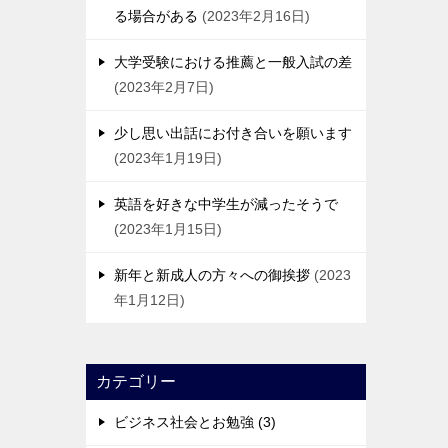
る場合がある
2023年2月16日
大学受験における推薦と一般入試の差
2023年2月7日
少し思い出話にお付き合いを願います
2023年1月19日
英語を好きな中学生が減ったそうで
2023年1月15日
新年と新成人の方々への御挨拶
2023
年1月12日
カテゴリー
ビジネス社会とお勉強 (3)