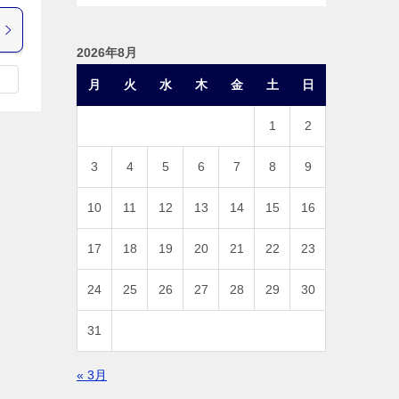
2026年8月
月
火
水
木
金
土
日
1
2
3
4
5
6
7
8
9
10
11
12
13
14
15
16
17
18
19
20
21
22
23
24
25
26
27
28
29
30
31
« 3月