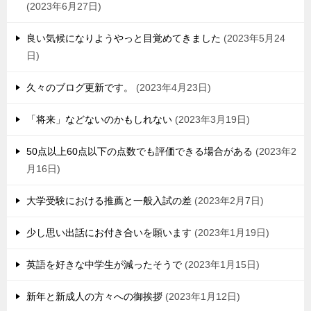
2023年6月27日
良い気候になりようやっと目覚めてきました
2023年5月24
日
久々のブログ更新です。
2023年4月23日
「将来」などないのかもしれない
2023年3月19日
50点以上60点以下の点数でも評価できる場合がある
2023年2
月16日
大学受験における推薦と一般入試の差
2023年2月7日
少し思い出話にお付き合いを願います
2023年1月19日
英語を好きな中学生が減ったそうで
2023年1月15日
新年と新成人の方々への御挨拶
2023年1月12日