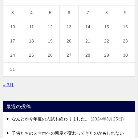
3
4
5
6
7
8
9
10
11
12
13
14
15
16
17
18
19
20
21
22
23
24
25
26
27
28
29
30
31
« 3月
最近の投稿
なんとか今年度の入試も終わりました。
2024年3月25日
子供たちのスマホへの態度が変わってきたのかもしれない