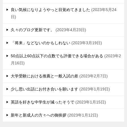
良い気候になりようやっと目覚めてきました
2023年5月24
日
久々のブログ更新です。
2023年4月23日
「将来」などないのかもしれない
2023年3月19日
50点以上60点以下の点数でも評価できる場合がある
2023年2
月16日
大学受験における推薦と一般入試の差
2023年2月7日
少し思い出話にお付き合いを願います
2023年1月19日
英語を好きな中学生が減ったそうで
2023年1月15日
新年と新成人の方々への御挨拶
2023年1月12日