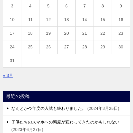
3
4
5
6
7
8
9
10
11
12
13
14
15
16
17
18
19
20
21
22
23
24
25
26
27
28
29
30
31
« 3月
最近の投稿
なんとか今年度の入試も終わりました。
2024年3月25日
子供たちのスマホへの態度が変わってきたのかもしれない
2023年6月27日