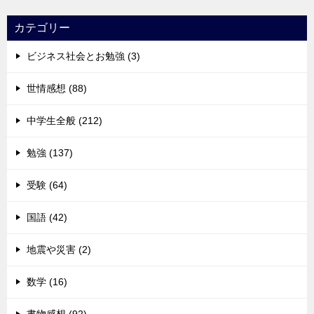
カテゴリー
ビジネス社会とお勉強 (3)
世情感想 (88)
中学生全般 (212)
勉強 (137)
受験 (64)
国語 (42)
地震や災害 (2)
数学 (16)