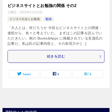
ビジネスサイトとお勉強の関係 その2
公開日：
2022年11月15日
ビジネス社会とお勉強
勉強
「大人とは」何だろうか 今回もビジネスサイトとの関連・
連想から、色々と考えていた。 まずはこの記事を読んでい
ただきたい。例の Books&Apps に掲載されている安達氏の
記事だ。私は氏の記事内容と、その表現力や […]
続きを読む
Tweet
0
0