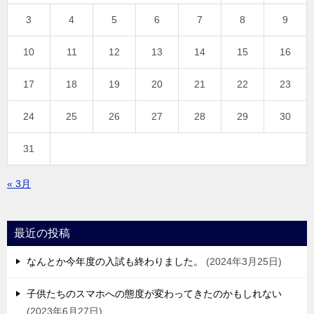
3
4
5
6
7
8
9
10
11
12
13
14
15
16
17
18
19
20
21
22
23
24
25
26
27
28
29
30
31
« 3月
最近の投稿
なんとか今年度の入試も終わりました。
2024年3月25日
子供たちのスマホへの態度が変わってきたのかもしれない
2023年6月27日