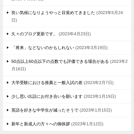
良い気候になりようやっと目覚めてきました
2023年5月24
日
久々のブログ更新です。
2023年4月23日
「将来」などないのかもしれない
2023年3月19日
50点以上60点以下の点数でも評価できる場合がある
2023年2
月16日
大学受験における推薦と一般入試の差
2023年2月7日
少し思い出話にお付き合いを願います
2023年1月19日
英語を好きな中学生が減ったそうで
2023年1月15日
新年と新成人の方々への御挨拶
2023年1月12日