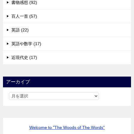
書物感想 (92)
百人一首 (57)
英語 (22)
英語や数学 (17)
近現代史 (17)
アーカイブ
Welcome to "The Woods of The Words"