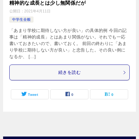
精神的な成長とは少し無関係だが
公開日：
2021年4月11日
中学生全般
「あまり学校に期待しない方が良い」の具体的例 今回の記
事は「精神的成長」とはあまり関係がない。それでも一応
書いておきたいので、書いておく。 前回の終わりに「あま
り学校に期待しない方が良い」と忠告した。その良い例に
なるか、 […]
続きを読む
Tweet
0
0