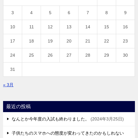
3
4
5
6
7
8
9
10
11
12
13
14
15
16
17
18
19
20
21
22
23
24
25
26
27
28
29
30
31
« 3月
最近の投稿
なんとか今年度の入試も終わりました。
2024年3月25日
子供たちのスマホへの態度が変わってきたのかもしれない