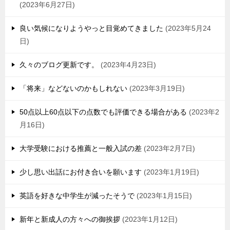
2023年6月27日
良い気候になりようやっと目覚めてきました
2023年5月24
日
久々のブログ更新です。
2023年4月23日
「将来」などないのかもしれない
2023年3月19日
50点以上60点以下の点数でも評価できる場合がある
2023年2
月16日
大学受験における推薦と一般入試の差
2023年2月7日
少し思い出話にお付き合いを願います
2023年1月19日
英語を好きな中学生が減ったそうで
2023年1月15日
新年と新成人の方々への御挨拶
2023年1月12日