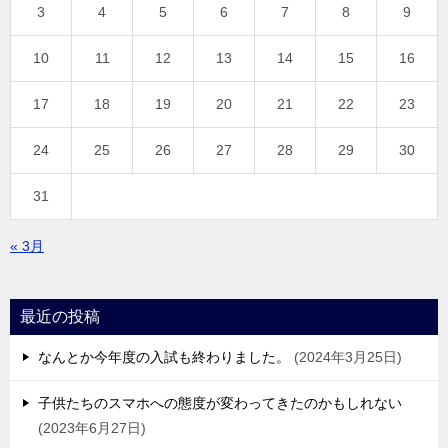
3
4
5
6
7
8
9
10
11
12
13
14
15
16
17
18
19
20
21
22
23
24
25
26
27
28
29
30
31
« 3月
最近の投稿
なんとか今年度の入試も終わりました。
2024年3月25日
子供たちのスマホへの態度が変わってきたのかもしれない
2023年6月27日