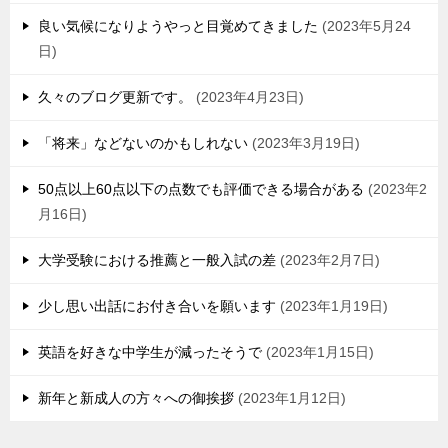
良い気候になりようやっと目覚めてきました
2023年5月24
日
久々のブログ更新です。
2023年4月23日
「将来」などないのかもしれない
2023年3月19日
50点以上60点以下の点数でも評価できる場合がある
2023年2
月16日
大学受験における推薦と一般入試の差
2023年2月7日
少し思い出話にお付き合いを願います
2023年1月19日
英語を好きな中学生が減ったそうで
2023年1月15日
新年と新成人の方々への御挨拶
2023年1月12日