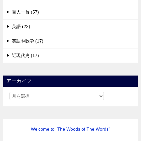
百人一首 (57)
英語 (22)
英語や数学 (17)
近現代史 (17)
アーカイブ
Welcome to "The Woods of The Words"