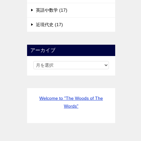
英語や数学 (17)
近現代史 (17)
アーカイブ
Welcome to "The Woods of The
Words"