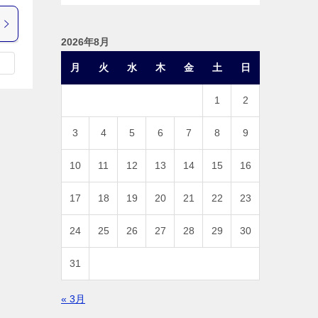
2026年8月
月
火
水
木
金
土
日
1
2
3
4
5
6
7
8
9
10
11
12
13
14
15
16
17
18
19
20
21
22
23
24
25
26
27
28
29
30
31
« 3月