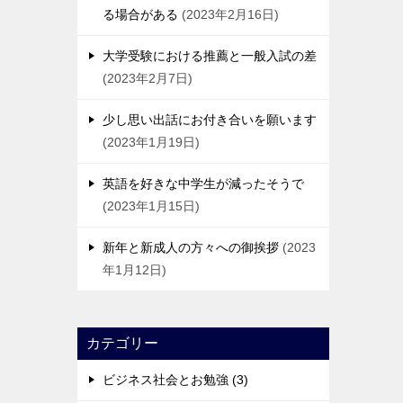
る場合がある
2023年2月16日
大学受験における推薦と一般入試の差
2023年2月7日
少し思い出話にお付き合いを願います
2023年1月19日
英語を好きな中学生が減ったそうで
2023年1月15日
新年と新成人の方々への御挨拶
2023
年1月12日
カテゴリー
ビジネス社会とお勉強 (3)