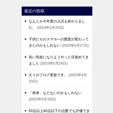
最近の投稿
なんとか今年度の入試も終わりまし
た。
2024年3月25日
子供たちのスマホへの態度が変わって
きたのかもしれない
2023年6月27日
良い気候になりようやっと目覚めてき
ました
2023年5月24日
久々のブログ更新です。
2023年4月
23日
「将来」などないのかもしれない
2023年3月19日
50点以上60点以下の点数でも評価でき