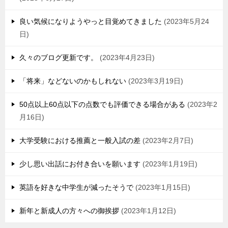
良い気候になりようやっと目覚めてきました
2023年5月24
日
久々のブログ更新です。
2023年4月23日
「将来」などないのかもしれない
2023年3月19日
50点以上60点以下の点数でも評価できる場合がある
2023年2
月16日
大学受験における推薦と一般入試の差
2023年2月7日
少し思い出話にお付き合いを願います
2023年1月19日
英語を好きな中学生が減ったそうで
2023年1月15日
新年と新成人の方々への御挨拶
2023年1月12日