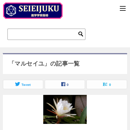
「マルセイユ」の記事一覧
Tweet
0
0