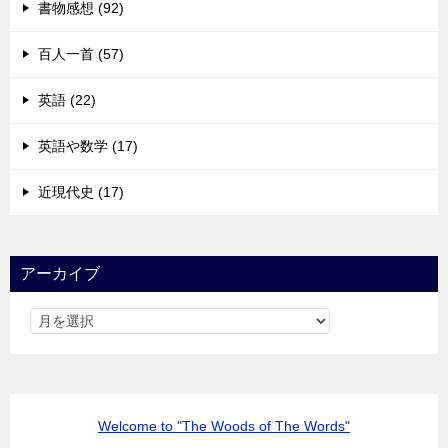
書物感想 (92)
百人一首 (57)
英語 (22)
英語や数学 (17)
近現代史 (17)
アーカイブ
Welcome to "The Woods of The Words"