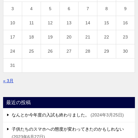
3
4
5
6
7
8
9
10
11
12
13
14
15
16
17
18
19
20
21
22
23
24
25
26
27
28
29
30
31
« 3月
最近の投稿
なんとか今年度の入試も終わりました。
2024年3月25日
子供たちのスマホへの態度が変わってきたのかもしれない
2023年6月27日