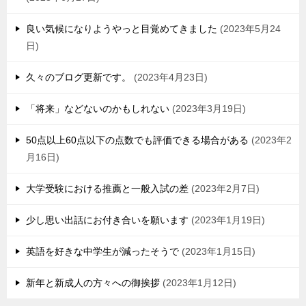
良い気候になりようやっと目覚めてきました
2023年5月24
日
久々のブログ更新です。
2023年4月23日
「将来」などないのかもしれない
2023年3月19日
50点以上60点以下の点数でも評価できる場合がある
2023年2
月16日
大学受験における推薦と一般入試の差
2023年2月7日
少し思い出話にお付き合いを願います
2023年1月19日
英語を好きな中学生が減ったそうで
2023年1月15日
新年と新成人の方々への御挨拶
2023年1月12日