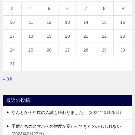
3
4
5
6
7
8
9
10
11
12
13
14
15
16
17
18
19
20
21
22
23
24
25
26
27
28
29
30
31
« 3月
最近の投稿
なんとか今年度の入試も終わりました。
2024年3月25日
子供たちのスマホへの態度が変わってきたのかもしれない
2023年6月27日