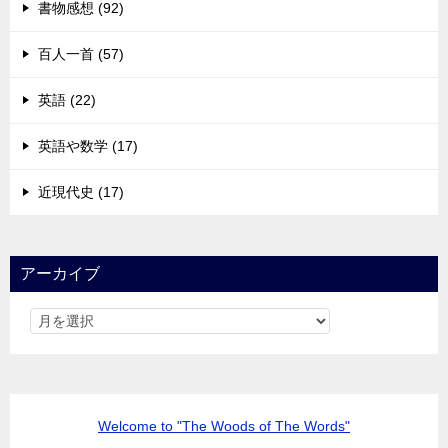
書物感想 (92)
百人一首 (57)
英語 (22)
英語や数学 (17)
近現代史 (17)
アーカイブ
Welcome to "The Woods of The Words"