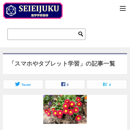
「スマホやタブレット学習」の記事一覧
Tweet
0
0