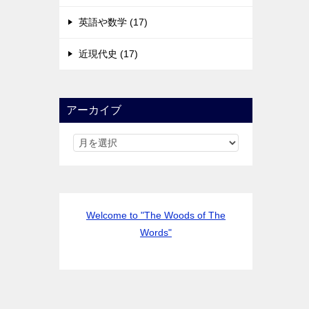
英語や数学 (17)
近現代史 (17)
アーカイブ
Welcome to "The Woods of The
Words"