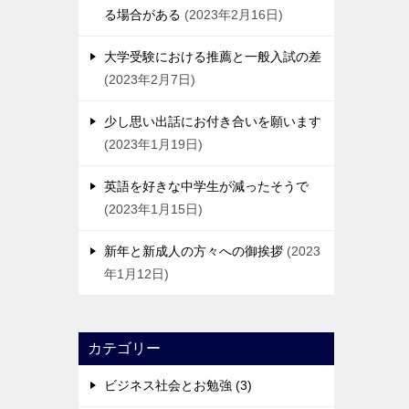
る場合がある
2023年2月16日
大学受験における推薦と一般入試の差
2023年2月7日
少し思い出話にお付き合いを願います
2023年1月19日
英語を好きな中学生が減ったそうで
2023年1月15日
新年と新成人の方々への御挨拶
2023
年1月12日
カテゴリー
ビジネス社会とお勉強 (3)