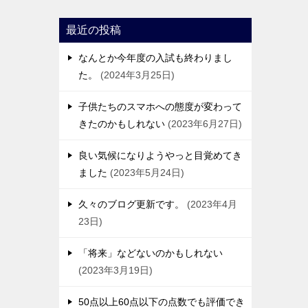
最近の投稿
なんとか今年度の入試も終わりまし
た。
2024年3月25日
子供たちのスマホへの態度が変わって
きたのかもしれない
2023年6月27日
良い気候になりようやっと目覚めてき
ました
2023年5月24日
久々のブログ更新です。
2023年4月
23日
「将来」などないのかもしれない
2023年3月19日
50点以上60点以下の点数でも評価でき