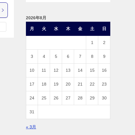
2026年8月
月
火
水
木
金
土
日
1
2
3
4
5
6
7
8
9
10
11
12
13
14
15
16
17
18
19
20
21
22
23
24
25
26
27
28
29
30
31
« 3月