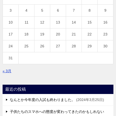
3
4
5
6
7
8
9
10
11
12
13
14
15
16
17
18
19
20
21
22
23
24
25
26
27
28
29
30
31
« 3月
最近の投稿
なんとか今年度の入試も終わりました。
2024年3月25日
子供たちのスマホへの態度が変わってきたのかもしれない