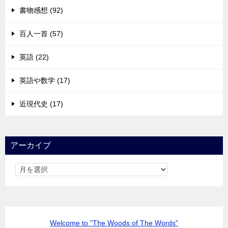
書物感想 (92)
百人一首 (57)
英語 (22)
英語や数学 (17)
近現代史 (17)
アーカイブ
Welcome to "The Woods of The Words"