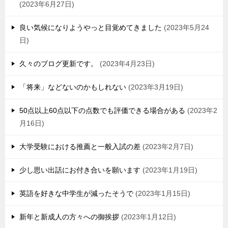
2023年6月27日
良い気候になりようやっと目覚めてきました
2023年5月24
日
久々のブログ更新です。
2023年4月23日
「将来」などないのかもしれない
2023年3月19日
50点以上60点以下の点数でも評価できる場合がある
2023年2
月16日
大学受験における推薦と一般入試の差
2023年2月7日
少し思い出話にお付き合いを願います
2023年1月19日
英語を好きな中学生が減ったそうで
2023年1月15日
新年と新成人の方々への御挨拶
2023年1月12日