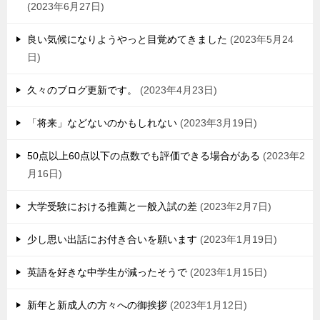
2023年6月27日
良い気候になりようやっと目覚めてきました
2023年5月24
日
久々のブログ更新です。
2023年4月23日
「将来」などないのかもしれない
2023年3月19日
50点以上60点以下の点数でも評価できる場合がある
2023年2
月16日
大学受験における推薦と一般入試の差
2023年2月7日
少し思い出話にお付き合いを願います
2023年1月19日
英語を好きな中学生が減ったそうで
2023年1月15日
新年と新成人の方々への御挨拶
2023年1月12日