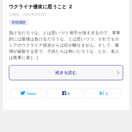
ウクライナ侵攻に思うこと ２
公開日：
2022年3月3日
世情感想
負けるだろうな、とは思いつつ 相手が強すぎるので、軍事
的には最後は負けるだろうな、とは思いつつ、それでもロ
シアのウクライナ侵攻からは目が離せません。そして、爆
弾が破裂する音で、子供たちは怖いだろうな、とか、老人
は無事に避 […]
続きを読む
Tweet
0
0