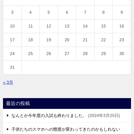
3
4
5
6
7
8
9
10
11
12
13
14
15
16
17
18
19
20
21
22
23
24
25
26
27
28
29
30
31
« 3月
最近の投稿
なんとか今年度の入試も終わりました。
2024年3月25日
子供たちのスマホへの態度が変わってきたのかもしれない