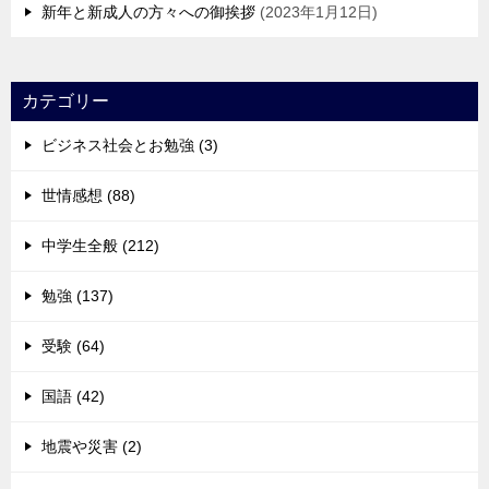
新年と新成人の方々への御挨拶
2023年1月12日
カテゴリー
ビジネス社会とお勉強 (3)
世情感想 (88)
中学生全般 (212)
勉強 (137)
受験 (64)
国語 (42)
地震や災害 (2)