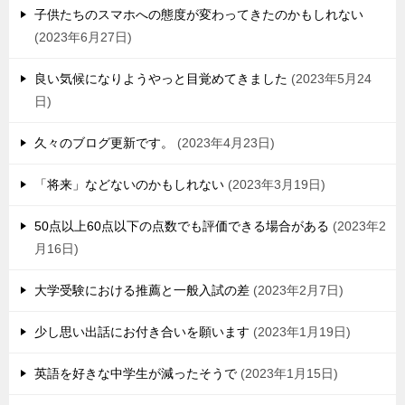
子供たちのスマホへの態度が変わってきたのかもしれない
2023年6月27日
良い気候になりようやっと目覚めてきました
2023年5月24
日
久々のブログ更新です。
2023年4月23日
「将来」などないのかもしれない
2023年3月19日
50点以上60点以下の点数でも評価できる場合がある
2023年2
月16日
大学受験における推薦と一般入試の差
2023年2月7日
少し思い出話にお付き合いを願います
2023年1月19日
英語を好きな中学生が減ったそうで
2023年1月15日