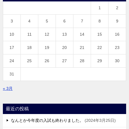
1
2
3
4
5
6
7
8
9
10
11
12
13
14
15
16
17
18
19
20
21
22
23
24
25
26
27
28
29
30
31
« 3月
最近の投稿
なんとか今年度の入試も終わりました。
2024年3月25日