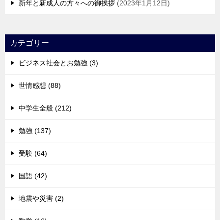
新年と新成人の方々への御挨拶
2023年1月12日
カテゴリー
ビジネス社会とお勉強 (3)
世情感想 (88)
中学生全般 (212)
勉強 (137)
受験 (64)
国語 (42)
地震や災害 (2)