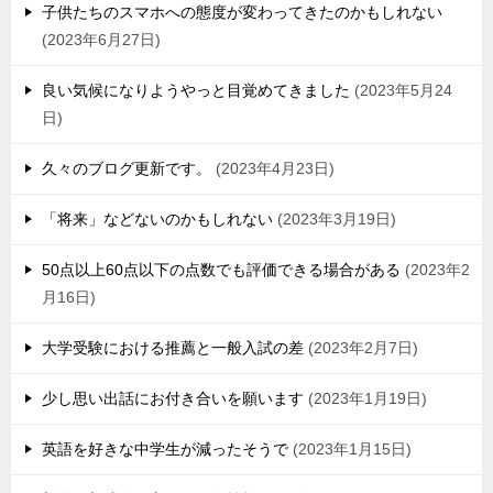
子供たちのスマホへの態度が変わってきたのかもしれない
2023年6月27日
良い気候になりようやっと目覚めてきました
2023年5月24
日
久々のブログ更新です。
2023年4月23日
「将来」などないのかもしれない
2023年3月19日
50点以上60点以下の点数でも評価できる場合がある
2023年2
月16日
大学受験における推薦と一般入試の差
2023年2月7日
少し思い出話にお付き合いを願います
2023年1月19日
英語を好きな中学生が減ったそうで
2023年1月15日