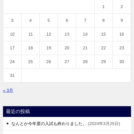
1
2
3
4
5
6
7
8
9
10
11
12
13
14
15
16
17
18
19
20
21
22
23
24
25
26
27
28
29
30
31
« 3月
最近の投稿
なんとか今年度の入試も終わりました。
2024年3月25日