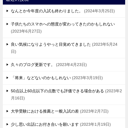
なんとか今年度の入試も終わりました。
2024年3月25日
子供たちのスマホへの態度が変わってきたのかもしれない
2023年6月27日
良い気候になりようやっと目覚めてきました
2023年5月24
日
久々のブログ更新です。
2023年4月23日
「将来」などないのかもしれない
2023年3月19日
50点以上60点以下の点数でも評価できる場合がある
2023年2
月16日
大学受験における推薦と一般入試の差
2023年2月7日
少し思い出話にお付き合いを願います
2023年1月19日