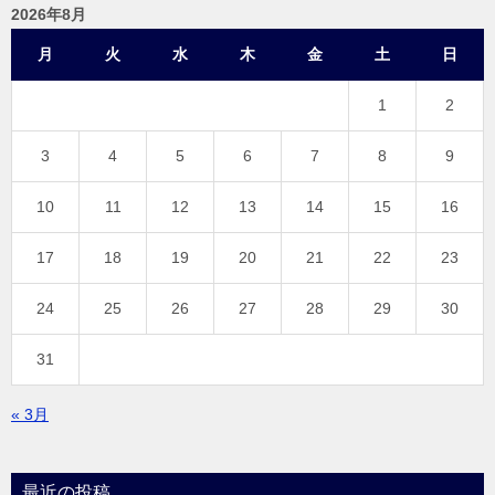
2026年8月
月
火
水
木
金
土
日
1
2
3
4
5
6
7
8
9
10
11
12
13
14
15
16
17
18
19
20
21
22
23
24
25
26
27
28
29
30
31
« 3月
最近の投稿