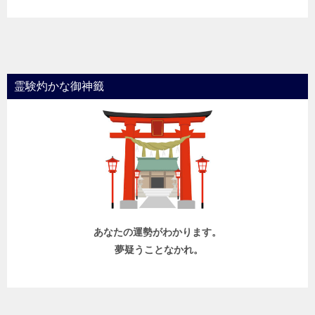
霊験灼かな御神籤
あなたの運勢がわかります。
夢疑うことなかれ。