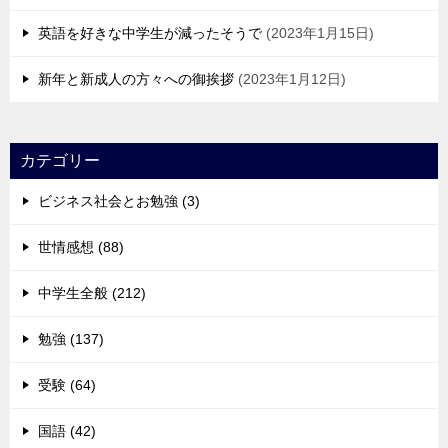
英語を好きな中学生が減ったそうで
2023年1月15日
新年と新成人の方々への御挨拶
2023年1月12日
カテゴリー
ビジネス社会とお勉強 (3)
世情感想 (88)
中学生全般 (212)
勉強 (137)
受験 (64)
国語 (42)