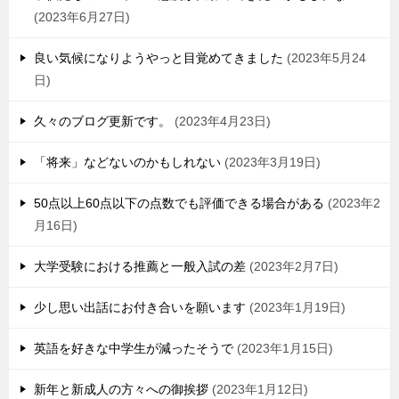
2023年6月27日
良い気候になりようやっと目覚めてきました
2023年5月24
日
久々のブログ更新です。
2023年4月23日
「将来」などないのかもしれない
2023年3月19日
50点以上60点以下の点数でも評価できる場合がある
2023年2
月16日
大学受験における推薦と一般入試の差
2023年2月7日
少し思い出話にお付き合いを願います
2023年1月19日
英語を好きな中学生が減ったそうで
2023年1月15日
新年と新成人の方々への御挨拶
2023年1月12日