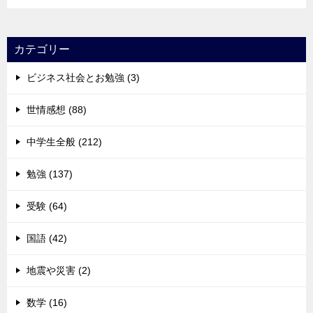
カテゴリー
ビジネス社会とお勉強 (3)
世情感想 (88)
中学生全般 (212)
勉強 (137)
受験 (64)
国語 (42)
地震や災害 (2)
数学 (16)