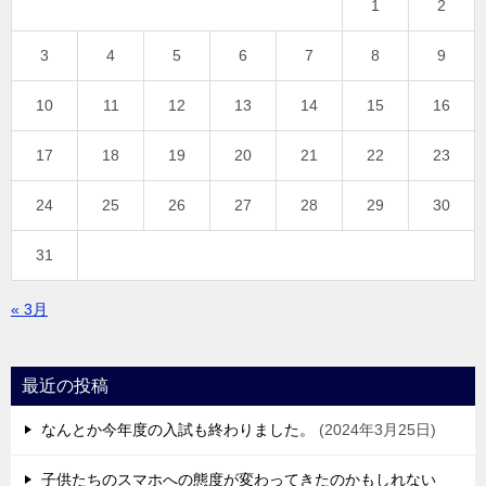
1
2
3
4
5
6
7
8
9
10
11
12
13
14
15
16
17
18
19
20
21
22
23
24
25
26
27
28
29
30
31
« 3月
最近の投稿
なんとか今年度の入試も終わりました。
2024年3月25日
子供たちのスマホへの態度が変わってきたのかもしれない