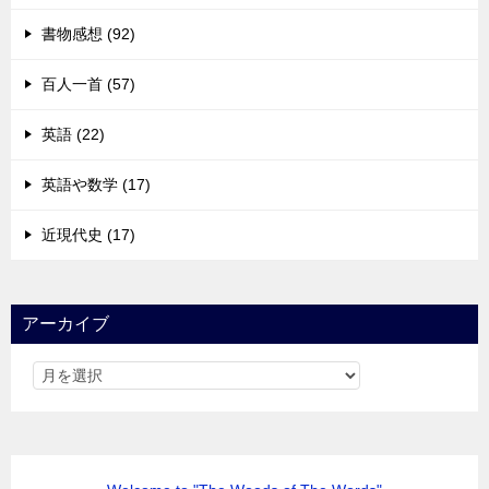
書物感想 (92)
百人一首 (57)
英語 (22)
英語や数学 (17)
近現代史 (17)
アーカイブ