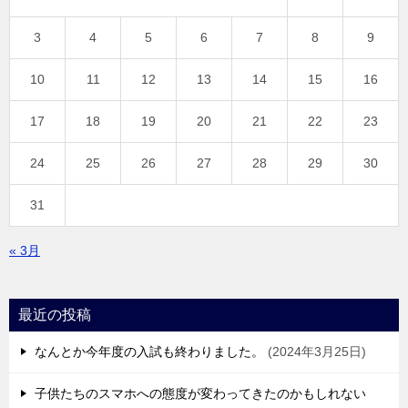
3
4
5
6
7
8
9
10
11
12
13
14
15
16
17
18
19
20
21
22
23
24
25
26
27
28
29
30
31
« 3月
最近の投稿
なんとか今年度の入試も終わりました。
2024年3月25日
子供たちのスマホへの態度が変わってきたのかもしれない