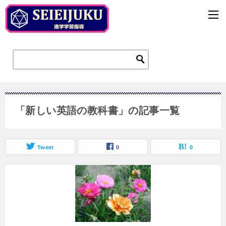
「新しい英語の教科書」の記事一覧
Tweet
0
0