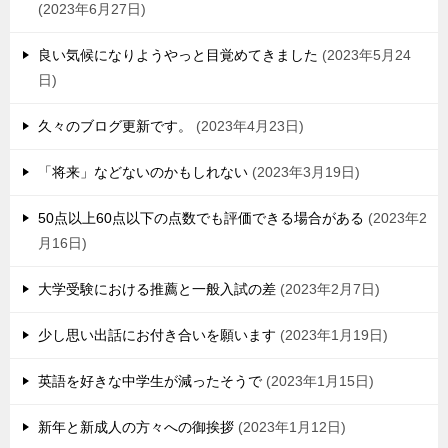
2023年6月27日
良い気候になりようやっと目覚めてきました
2023年5月24
日
久々のブログ更新です。
2023年4月23日
「将来」などないのかもしれない
2023年3月19日
50点以上60点以下の点数でも評価できる場合がある
2023年2
月16日
大学受験における推薦と一般入試の差
2023年2月7日
少し思い出話にお付き合いを願います
2023年1月19日
英語を好きな中学生が減ったそうで
2023年1月15日
新年と新成人の方々への御挨拶
2023年1月12日