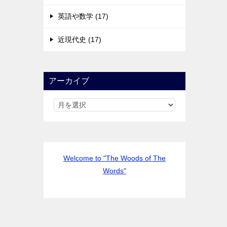
英語や数学 (17)
近現代史 (17)
アーカイブ
Welcome to "The Woods of The
Words"