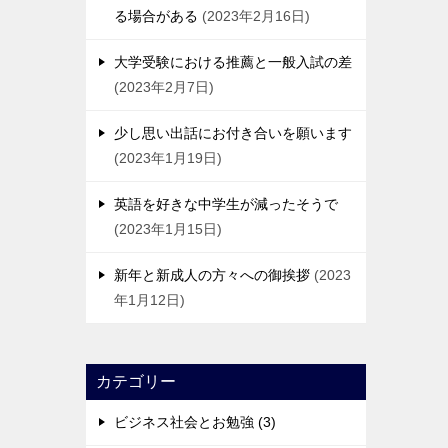
る場合がある
2023年2月16日
大学受験における推薦と一般入試の差
2023年2月7日
少し思い出話にお付き合いを願います
2023年1月19日
英語を好きな中学生が減ったそうで
2023年1月15日
新年と新成人の方々への御挨拶
2023
年1月12日
カテゴリー
ビジネス社会とお勉強 (3)