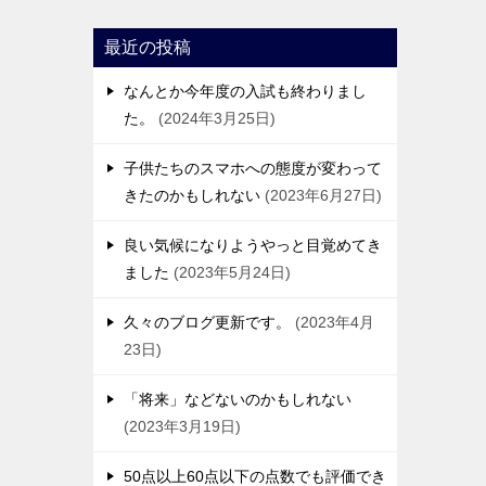
最近の投稿
なんとか今年度の入試も終わりまし
た。
2024年3月25日
子供たちのスマホへの態度が変わって
きたのかもしれない
2023年6月27日
良い気候になりようやっと目覚めてき
ました
2023年5月24日
久々のブログ更新です。
2023年4月
23日
「将来」などないのかもしれない
2023年3月19日
50点以上60点以下の点数でも評価でき