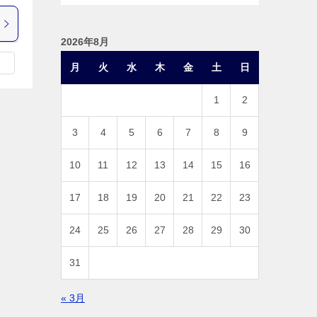
2026年8月
月
火
水
木
金
土
日
1
2
3
4
5
6
7
8
9
10
11
12
13
14
15
16
17
18
19
20
21
22
23
24
25
26
27
28
29
30
31
« 3月