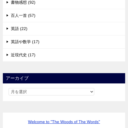
書物感想 (92)
百人一首 (57)
英語 (22)
英語や数学 (17)
近現代史 (17)
アーカイブ
Welcome to "The Woods of The Words"