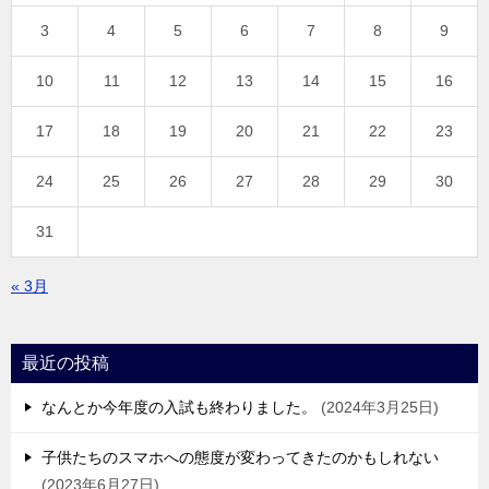
3
4
5
6
7
8
9
10
11
12
13
14
15
16
17
18
19
20
21
22
23
24
25
26
27
28
29
30
31
« 3月
最近の投稿
なんとか今年度の入試も終わりました。
2024年3月25日
子供たちのスマホへの態度が変わってきたのかもしれない
2023年6月27日