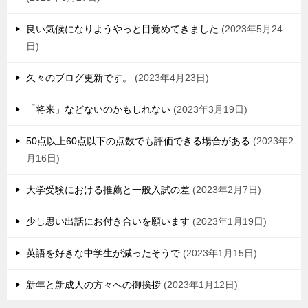
良い気候になりようやっと目覚めてきました
2023年5月24
日
久々のブログ更新です。
2023年4月23日
「将来」などないのかもしれない
2023年3月19日
50点以上60点以下の点数でも評価できる場合がある
2023年2
月16日
大学受験における推薦と一般入試の差
2023年2月7日
少し思い出話にお付き合いを願います
2023年1月19日
英語を好きな中学生が減ったそうで
2023年1月15日
新年と新成人の方々への御挨拶
2023年1月12日