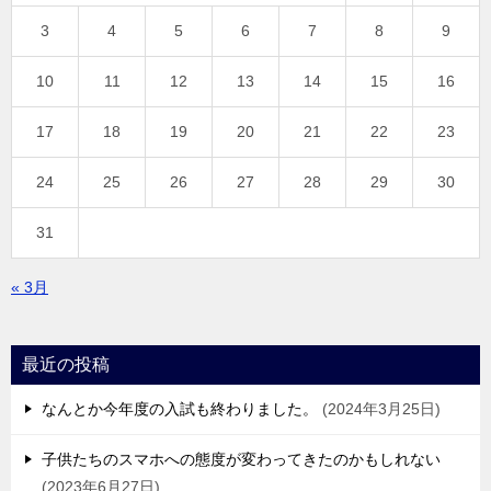
3
4
5
6
7
8
9
10
11
12
13
14
15
16
17
18
19
20
21
22
23
24
25
26
27
28
29
30
31
« 3月
最近の投稿
なんとか今年度の入試も終わりました。
2024年3月25日
子供たちのスマホへの態度が変わってきたのかもしれない
2023年6月27日