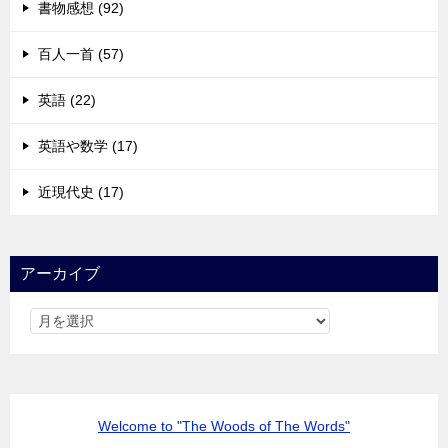
書物感想 (92)
百人一首 (57)
英語 (22)
英語や数学 (17)
近現代史 (17)
アーカイブ
Welcome to "The Woods of The Words"