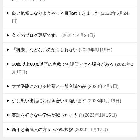
良い気候になりようやっと目覚めてきました
2023年5月24
日
久々のブログ更新です。
2023年4月23日
「将来」などないのかもしれない
2023年3月19日
50点以上60点以下の点数でも評価できる場合がある
2023年2
月16日
大学受験における推薦と一般入試の差
2023年2月7日
少し思い出話にお付き合いを願います
2023年1月19日
英語を好きな中学生が減ったそうで
2023年1月15日
新年と新成人の方々への御挨拶
2023年1月12日