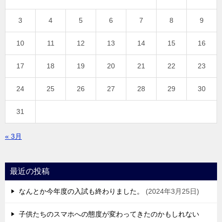
3
4
5
6
7
8
9
10
11
12
13
14
15
16
17
18
19
20
21
22
23
24
25
26
27
28
29
30
31
« 3月
最近の投稿
なんとか今年度の入試も終わりました。
2024年3月25日
子供たちのスマホへの態度が変わってきたのかもしれない