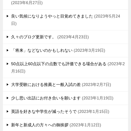
2023年6月27日
良い気候になりようやっと目覚めてきました
2023年5月24
日
久々のブログ更新です。
2023年4月23日
「将来」などないのかもしれない
2023年3月19日
50点以上60点以下の点数でも評価できる場合がある
2023年2
月16日
大学受験における推薦と一般入試の差
2023年2月7日
少し思い出話にお付き合いを願います
2023年1月19日
英語を好きな中学生が減ったそうで
2023年1月15日
新年と新成人の方々への御挨拶
2023年1月12日