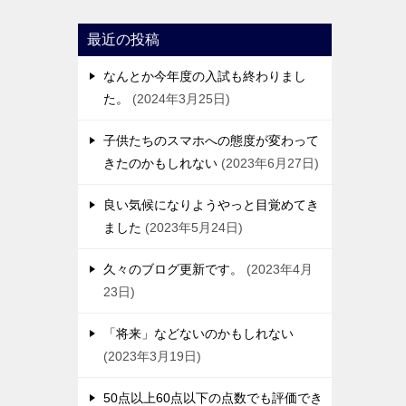
最近の投稿
なんとか今年度の入試も終わりまし
た。
2024年3月25日
子供たちのスマホへの態度が変わって
きたのかもしれない
2023年6月27日
良い気候になりようやっと目覚めてき
ました
2023年5月24日
久々のブログ更新です。
2023年4月
23日
「将来」などないのかもしれない
2023年3月19日
50点以上60点以下の点数でも評価でき