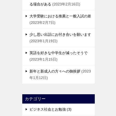
る場合がある
2023年2月16日
大学受験における推薦と一般入試の差
2023年2月7日
少し思い出話にお付き合いを願います
2023年1月19日
英語を好きな中学生が減ったそうで
2023年1月15日
新年と新成人の方々への御挨拶
2023
年1月12日
カテゴリー
ビジネス社会とお勉強 (3)