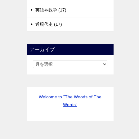
英語や数学 (17)
近現代史 (17)
アーカイブ
Welcome to "The Woods of The
Words"