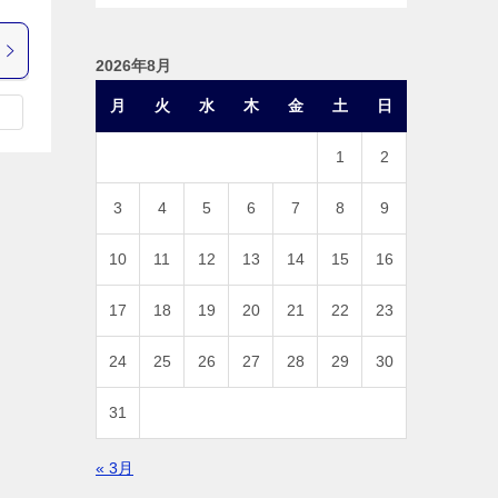
2026年8月
月
火
水
木
金
土
日
1
2
3
4
5
6
7
8
9
10
11
12
13
14
15
16
17
18
19
20
21
22
23
24
25
26
27
28
29
30
31
« 3月